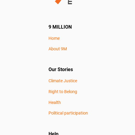
9 MILLION
Home
About 9M
Our Stories
Climate Justice
Right to Belong
Health
Political participation
Help