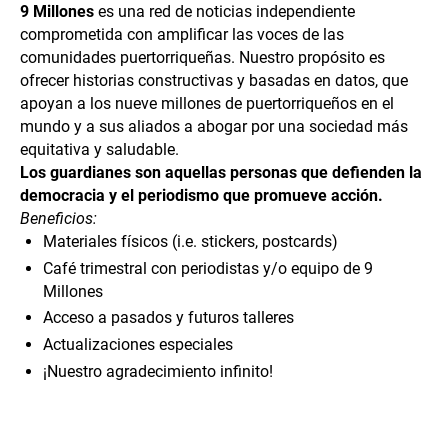
9 Millones
es una red de noticias independiente
comprometida con amplificar las voces de las
comunidades puertorriqueñas. Nuestro propósito es
ofrecer historias constructivas y basadas en datos, que
apoyan a los nueve millones de puertorriqueños en el
mundo y a sus aliados a abogar por una sociedad más
equitativa y saludable.
Los guardianes son aquellas personas que defienden la
democracia y el periodismo que promueve acción.
Beneficios:
Materiales físicos (i.e. stickers, postcards)
Café trimestral con periodistas y/o equipo de 9
Millones
Acceso a pasados y futuros talleres
Actualizaciones especiales
¡Nuestro agradecimiento infinito!