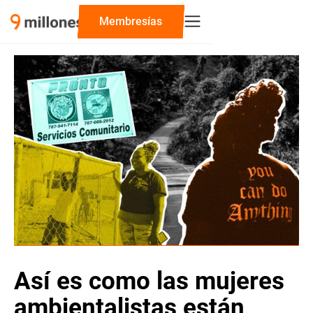
Membresías
Así es como las mujeres
ambientalistas están