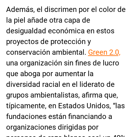
Además, el discrimen por el color de
la piel añade otra capa de
desigualdad económica en estos
proyectos de protección y
conservación ambiental.
Green 2.0,
una organización sin fines de lucro
que aboga por aumentar la
diversidad racial en el liderato de
grupos ambientalistas, afirma que,
típicamente, en Estados Unidos, “las
fundaciones están financiando a
organizaciones dirigidas por