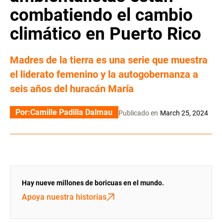
combatiendo el cambio
climático en Puerto Rico
Madres de la tierra es una serie que muestra
el liderato femenino y la autogobernanza a
seis años del huracán María
Por:
Camille Padilla Dalmau
Publicado en
March 25, 2024
Hay nueve millones de boricuas en el mundo.
Apoya nuestra historias