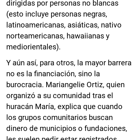
dirigidas por personas no blancas
(esto incluye personas negras,
latinoamericanas, asiáticas, nativo
norteamericanas, hawaiianas y
mediorientales).
Y aún así, para otros, la mayor barrera
no es la financiación, sino la
burocracia. Mariangelie Ortiz, quien
organizó a su comunidad tras el
huracán María, explica que cuando
los grupos comunitarios buscan
dinero de municipios o fundaciones,
les suelen pedir estar registrados