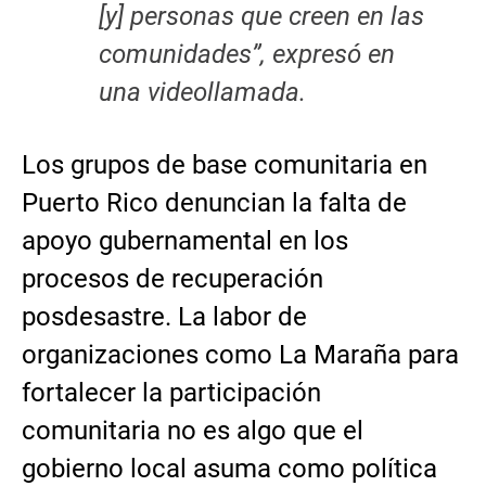
[y] personas que creen en las
comunidades”, expresó en
una videollamada.
Los grupos de base comunitaria en
Puerto Rico denuncian la falta de
apoyo gubernamental en los
procesos de recuperación
posdesastre. La labor de
organizaciones como La Maraña para
fortalecer la participación
comunitaria no es algo que el
gobierno local asuma como política