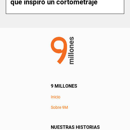
que inspiró un cortometraje
9 MILLONES
Inicio
Sobre 9M
NUESTRAS HISTORIAS