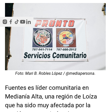
Foto: Mari B. Robles López / @mediapersona.
Fuentes es líder comunitaria en
Medianía Alta, una región de Loíza
que ha sido muy afectada por la