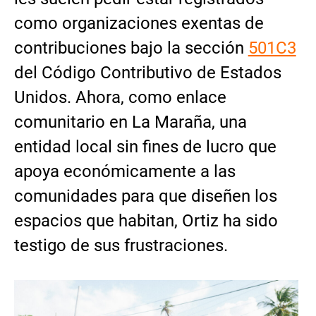
como organizaciones exentas de
contribuciones bajo la sección
501C3
del Código Contributivo de Estados
Unidos. Ahora, como enlace
comunitario en La Maraña, una
entidad local sin fines de lucro que
apoya económicamente a las
comunidades para que diseñen los
espacios que habitan, Ortiz ha sido
testigo de sus frustraciones.