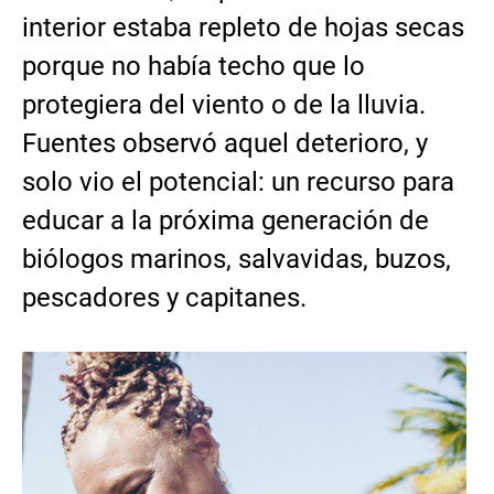
interior estaba repleto de hojas secas
porque no había techo que lo
protegiera del viento o de la lluvia.
Fuentes observó aquel deterioro, y
solo vio el potencial: un recurso para
educar a la próxima generación de
biólogos marinos, salvavidas, buzos,
pescadores y capitanes.