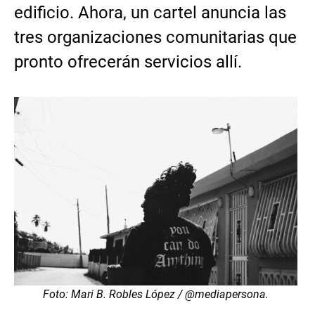
edificio. Ahora, un cartel anuncia las
tres organizaciones comunitarias que
pronto ofrecerán servicios allí.
Foto: Mari B. Robles López / @mediapersona.