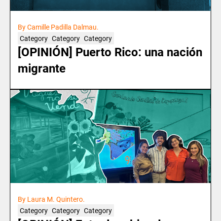
By Camille Padilla Dalmau.
Category
Category
Category
[OPINIÓN] Puerto Rico: una nación
migrante
By Laura M. Quintero.
Category
Category
Category