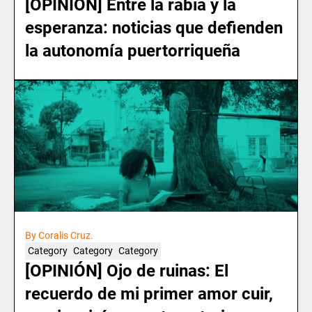
[OPINIÓN] Entre la rabia y la
esperanza: noticias que defienden
la autonomía puertorriqueña
By Coralis Cruz.
Category
Category
Category
[OPINIÓN] Ojo de ruinas: El
recuerdo de mi primer amor cuir,