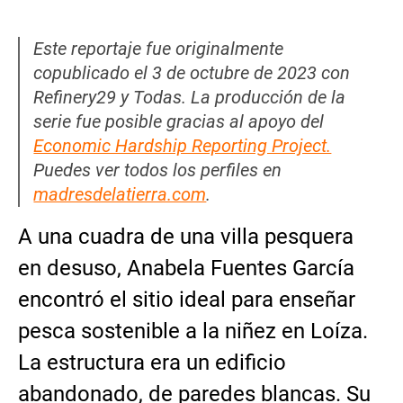
Este reportaje fue originalmente
copublicado el 3 de octubre de 2023 con
Refinery29 y Todas. La producción de la
serie fue posible gracias al apoyo del
Economic Hardship Reporting Project.
Puedes ver todos los perfiles en
madresdelatierra.com
.
A una cuadra de una villa pesquera
en desuso, Anabela Fuentes García
encontró el sitio ideal para enseñar
pesca sostenible a la niñez en Loíza.
La estructura era un edificio
abandonado, de paredes blancas. Su