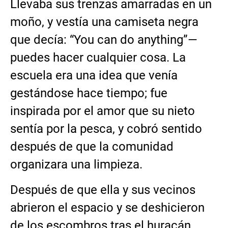
Llevaba sus trenzas amarradas en un
moño, y vestía una camiseta negra
que decía: “You can do anything”—
puedes hacer cualquier cosa. La
escuela era una idea que venía
gestándose hace tiempo; fue
inspirada por el amor que su nieto
sentía por la pesca, y cobró sentido
después de que la comunidad
organizara una limpieza.
Después de que ella y sus vecinos
abrieron el espacio y se deshicieron
de los escombros tras el huracán