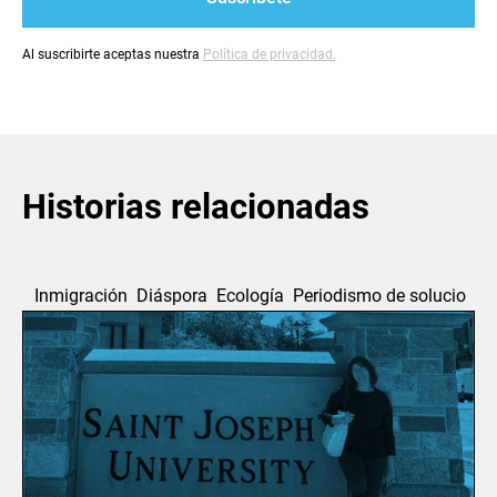
Al suscribirte aceptas nuestra
Política de privacidad.
Historias relacionadas
Inmigración
Diáspora
Ecología
Periodismo de soluciones