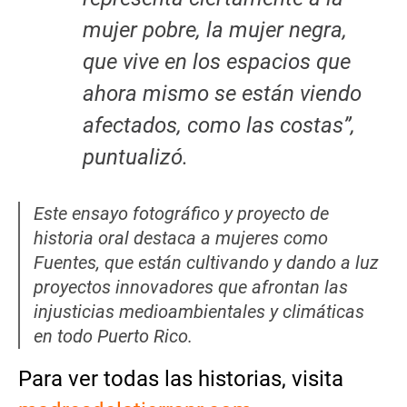
mujer pobre, la mujer negra,
que vive en los espacios que
ahora mismo se están viendo
afectados, como las costas”,
puntualizó.
Este ensayo fotográfico y proyecto de
historia oral destaca a mujeres como
Fuentes, que están cultivando y dando a luz
proyectos innovadores que afrontan las
injusticias medioambientales y climáticas
en todo Puerto Rico.
Para ver todas las historias, visita