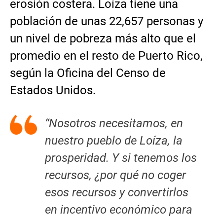
erosión costera. Loíza tiene una
población de unas 22,657 personas y
un nivel de pobreza más alto que el
promedio en el resto de Puerto Rico,
según la Oficina del Censo de
Estados Unidos.
“Nosotros necesitamos, en
nuestro pueblo de Loíza, la
prosperidad. Y si tenemos los
recursos, ¿por qué no coger
esos recursos y convertirlos
en incentivo económico para