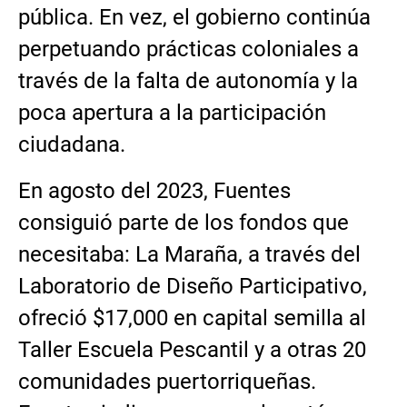
pública. En vez, el gobierno continúa
perpetuando prácticas coloniales a
través de la falta de autonomía y la
poca apertura a la participación
ciudadana.
En agosto del 2023, Fuentes
consiguió parte de los fondos que
necesitaba: La Maraña, a través del
Laboratorio de Diseño Participativo,
ofreció $17,000 en capital semilla al
Taller Escuela Pescantil y a otras 20
comunidades puertorriqueñas.