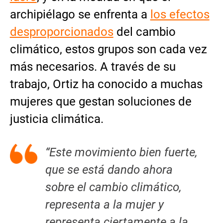
archipiélago se enfrenta a
los efectos
desproporcionados
del cambio
climático, estos grupos son cada vez
más necesarios. A través de su
trabajo, Ortiz ha conocido a muchas
mujeres que gestan soluciones de
justicia climática.
“Este movimiento bien fuerte,
que se está dando ahora
sobre el cambio climático,
representa a la mujer y
representa ciertamente a la