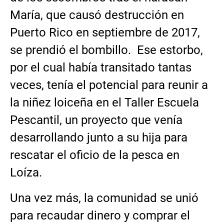
María, que causó destrucción en
Puerto Rico en septiembre de 2017,
se prendió el bombillo. Ese estorbo,
por el cual había transitado tantas
veces, tenía el potencial para reunir a
la niñez loiceña en el Taller Escuela
Pescantil, un proyecto que venía
desarrollando junto a su hija para
rescatar el oficio de la pesca en
Loíza.
Una vez más, la comunidad se unió
para recaudar dinero y comprar el