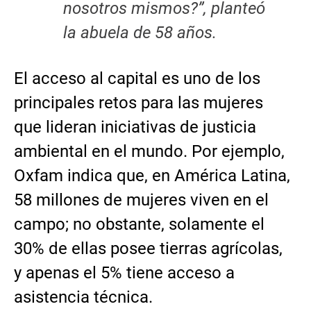
nosotros mismos?”, planteó
la abuela de 58 años.
El acceso al capital es uno de los
principales retos para las mujeres
que lideran iniciativas de justicia
ambiental en el mundo. Por ejemplo,
Oxfam indica que, en América Latina,
58 millones de mujeres viven en el
campo; no obstante, solamente el
30% de ellas posee tierras agrícolas,
y apenas el 5% tiene acceso a
asistencia técnica.