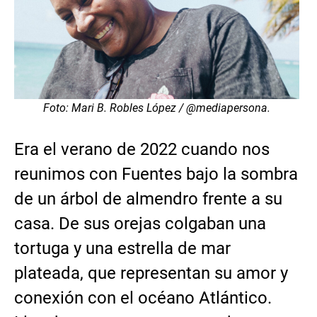
Foto: Mari B. Robles López / @mediapersona.
Era el verano de 2022 cuando nos
reunimos con Fuentes bajo la sombra
de un árbol de almendro frente a su
casa. De sus orejas colgaban una
tortuga y una estrella de mar
plateada, que representan su amor y
conexión con el océano Atlántico.