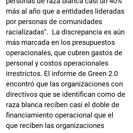
personas de raza blanca casi un 40%
más al año que a entidades lideradas
por personas de comunidades
racializadas". La discrepancia es aún
más marcada en los presupuestos
operacionales, que cubren gastos de
personal y costos operacionales
irrestrictos. El informe de Green 2.0
encontró que las organizaciones con
directivos que se identifican como de
raza blanca reciben casi el doble de
financiamiento operacional que el
que reciben las organizaciones