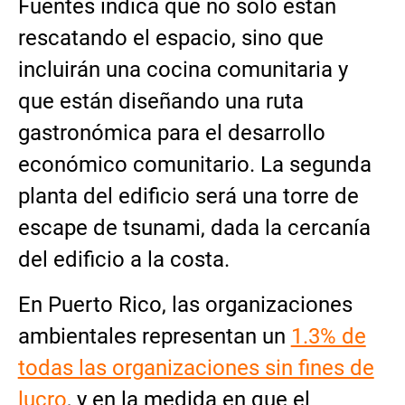
Fuentes indica que no solo están
rescatando el espacio, sino que
incluirán una cocina comunitaria y
que están diseñando una ruta
gastronómica para el desarrollo
económico comunitario. La segunda
planta del edificio será una torre de
escape de tsunami, dada la cercanía
del edificio a la costa.
En Puerto Rico, las organizaciones
ambientales representan un
1.3% de
todas las organizaciones sin fines de
lucro
, y en la medida en que el