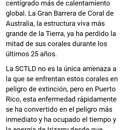
centígrado más de calentamiento
global. La Gran Barrera de Coral de
Australia, la estructura viva más
grande de la Tierra, ya ha perdido la
mitad de sus corales durante los
últimos 25 años.
La SCTLD no es la única amenaza a
la que se enfrentan estos corales en
peligro de extinción, pero en Puerto
Rico, esta enfermedad rápidamente
se ha convertido en el peligro más
inmediato y ha ocupado el tiempo y
la energía de Irizarry desde que