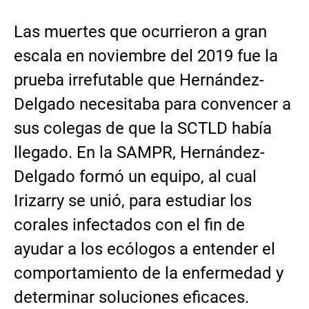
Las muertes que ocurrieron a gran
escala en noviembre del 2019 fue la
prueba irrefutable que Hernández-
Delgado necesitaba para convencer a
sus colegas de que la SCTLD había
llegado. En la SAMPR, Hernández-
Delgado formó un equipo, al cual
Irizarry se unió, para estudiar los
corales infectados con el fin de
ayudar a los ecólogos a entender el
comportamiento de la enfermedad y
determinar soluciones eficaces.