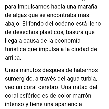
para impulsarnos hacia una maraña
de algas que se encontraba más
abajo. El fondo del océano está lleno
de desechos plásticos, basura que
llega a causa de la economía
turística que impulsa a la ciudad de
arriba.
Unos minutos después de habernos
sumergido, a través del agua turbia,
veo un coral cerebro. Una mitad del
coral esférico es de color marrón
intenso y tiene una apariencia