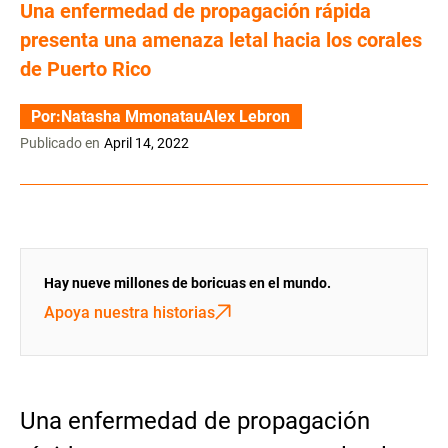
Una enfermedad de propagación rápida
presenta una amenaza letal hacia los corales
de Puerto Rico
Por:
Natasha Mmonatau
Alex Lebron
Publicado en
April 14, 2022
Hay nueve millones de boricuas en el mundo.
Apoya nuestra historias
Una enfermedad de propagación