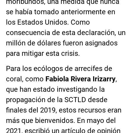
moribundos, una medida que nunca
se había tomado anteriormente en
los Estados Unidos. Como
consecuencia de esta declaración, un
millón de dólares fueron asignados
para mitigar esta crisis.
Para los ecólogos de arrecifes de
coral, como
Fabiola Rivera Irizarry
,
que han estado investigando la
propagación de la SCTLD desde
finales del 2019, estos recursos eran
más que bienvenidos. En mayo del
2021, escribió un artículo de opinión