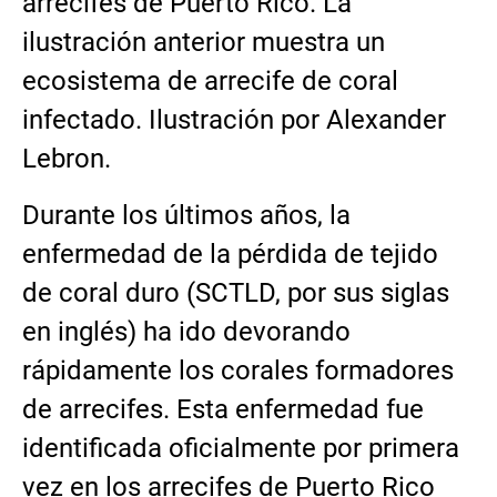
arrecifes de Puerto Rico. La
ilustración anterior muestra un
ecosistema de arrecife de coral
infectado. Ilustración por Alexander
Lebron.
Durante los últimos años, la
enfermedad de la pérdida de tejido
de coral duro (SCTLD, por sus siglas
en inglés) ha ido devorando
rápidamente los corales formadores
de arrecifes. Esta enfermedad fue
identificada oficialmente por primera
vez en los arrecifes de Puerto Rico