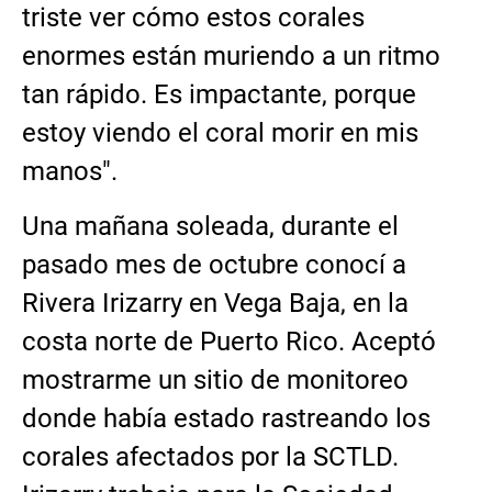
triste ver cómo estos corales
enormes están muriendo a un ritmo
tan rápido. Es impactante, porque
estoy viendo el coral morir en mis
manos".
Una mañana soleada, durante el
pasado mes de octubre conocí a
Rivera Irizarry en Vega Baja, en la
costa norte de Puerto Rico. Aceptó
mostrarme un sitio de monitoreo
donde había estado rastreando los
corales afectados por la SCTLD.