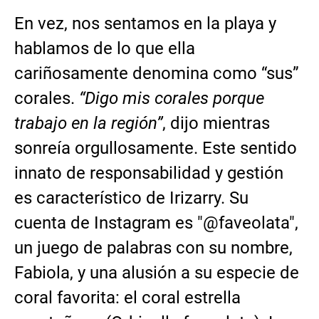
En vez, nos sentamos en la playa y
hablamos de lo que ella
cariñosamente denomina como “sus”
corales.
“Digo mis corales porque
trabajo en la región”
, dijo mientras
sonreía orgullosamente. Este sentido
innato de responsabilidad y gestión
es característico de Irizarry. Su
cuenta de Instagram es "@faveolata",
un juego de palabras con su nombre,
Fabiola, y una alusión a su especie de
coral favorita: el coral estrella