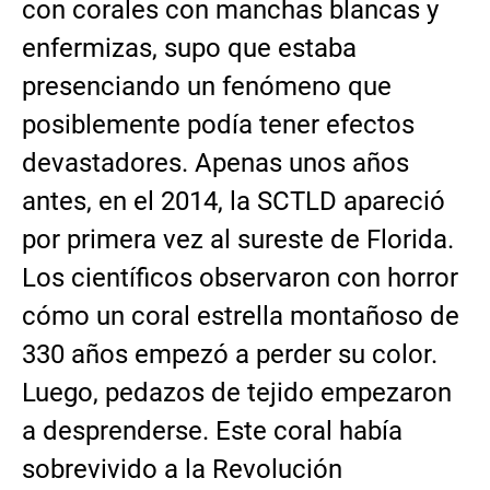
con corales con manchas blancas y
enfermizas, supo que estaba
presenciando un fenómeno que
posiblemente podía tener efectos
devastadores. Apenas unos años
antes, en el 2014, la SCTLD apareció
por primera vez al sureste de Florida.
Los científicos observaron con horror
cómo un coral estrella montañoso de
330 años empezó a perder su color.
Luego, pedazos de tejido empezaron
a desprenderse. Este coral había
sobrevivido a la Revolución