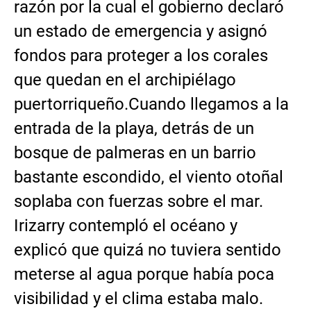
razón por la cual el gobierno declaró
un estado de emergencia y asignó
fondos para proteger a los corales
que quedan en el archipiélago
puertorriqueño.Cuando llegamos a la
entrada de la playa, detrás de un
bosque de palmeras en un barrio
bastante escondido, el viento otoñal
soplaba con fuerzas sobre el mar.
Irizarry contempló el océano y
explicó que quizá no tuviera sentido
meterse al agua porque había poca
visibilidad y el clima estaba malo.