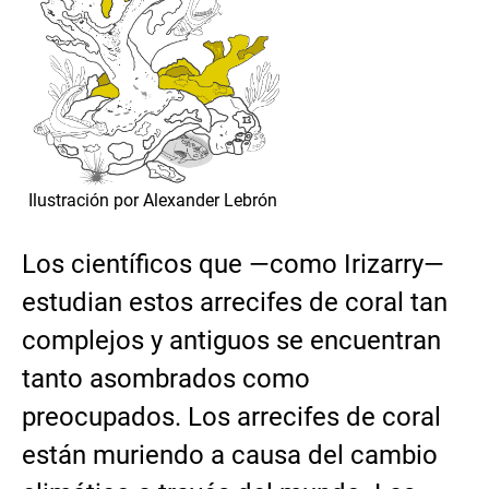
Ilustración por Alexander Lebrón
Los científicos que —como Irizarry—
estudian estos arrecifes de coral tan
complejos y antiguos se encuentran
tanto asombrados como
preocupados. Los arrecifes de coral
están muriendo a causa del cambio