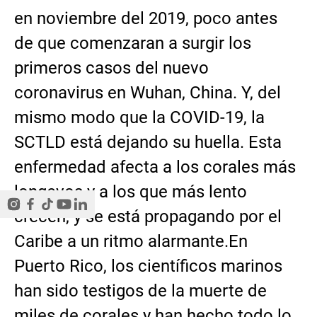
en noviembre del 2019, poco antes
de que comenzaran a surgir los
primeros casos del nuevo
coronavirus en Wuhan, China. Y, del
mismo modo que la COVID-19, la
SCTLD está dejando su huella. Esta
enfermedad afecta a los corales más
longevos y a los que más lento
crecen, y se está propagando por el
Caribe a un ritmo alarmante.En
Puerto Rico, los científicos marinos
han sido testigos de la muerte de
miles de corales y han hecho todo lo