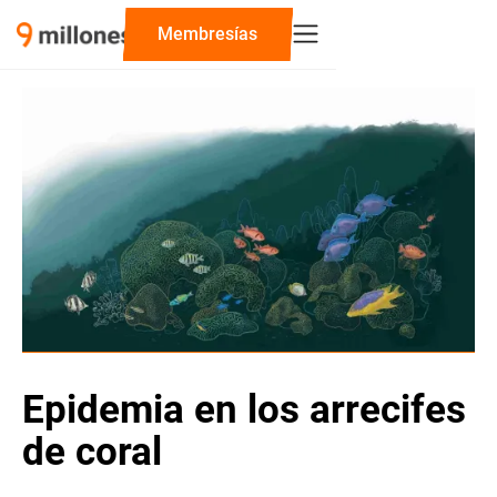
Membresías
Epidemia en los arrecifes
de coral