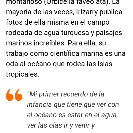
montañoso (Orbicella faveolata). La
mayoría de las veces, Irizarry publica
fotos de ella misma en el campo
rodeada de agua turquesa y paisajes
marinos increíbles. Para ella, su
trabajo como científica marina es una
oda al océano que rodea las islas
tropicales.
"Mi primer recuerdo de la
infancia que tiene que ver con
el océano es estar en el agua,
ver las olas ir y venir y