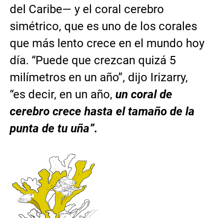
del Caribe— y el coral cerebro
simétrico, que es uno de los corales
que más lento crece en el mundo hoy
día. “Puede que crezcan quizá 5
milímetros en un año”, dijo Irizarry,
“es decir, en un año,
un coral de
cerebro crece hasta el tamaño de la
punta de tu uña”.