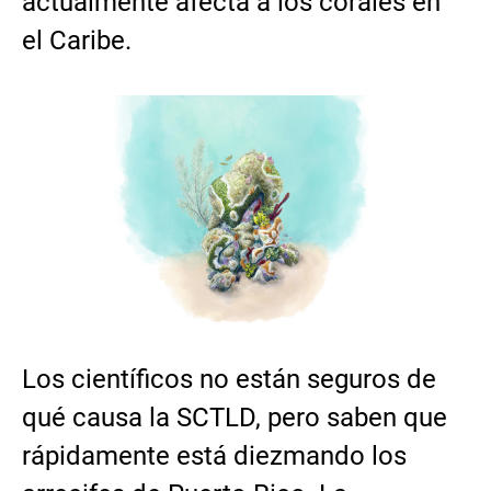
actualmente afecta a los corales en
el Caribe.
Los científicos no están seguros de
qué causa la SCTLD, pero saben que
rápidamente está diezmando los