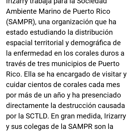
Irizarry trabaja para la Sociedad
Ambiente Marino de Puerto Rico
(SAMPR), una organización que ha
estado estudiando la distribución
espacial territorial y demográfica de
la enfermedad en los corales duros a
través de tres municipios de Puerto
Rico. Ella se ha encargado de visitar y
cuidar cientos de corales cada mes
por más de un año y ha presenciado
directamente la destrucción causada
por la SCTLD. En gran medida, Irizarry
y sus colegas de la SAMPR son la