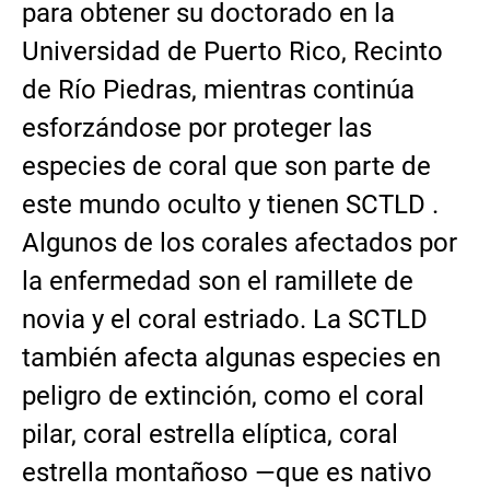
para obtener su doctorado en la
Universidad de Puerto Rico, Recinto
de Río Piedras, mientras continúa
esforzándose por proteger las
especies de coral que son parte de
este mundo oculto y tienen SCTLD .
Algunos de los corales afectados por
la enfermedad son el ramillete de
novia y el coral estriado. La SCTLD
también afecta algunas especies en
peligro de extinción, como el coral
pilar, coral estrella elíptica, coral
estrella montañoso —que es nativo