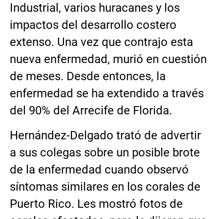
Industrial, varios huracanes y los
impactos del desarrollo costero
extenso. Una vez que contrajo esta
nueva enfermedad, murió en cuestión
de meses. Desde entonces, la
enfermedad se ha extendido a través
del 90% del Arrecife de Florida.
Hernández-Delgado trató de advertir
a sus colegas sobre un posible brote
de la enfermedad cuando observó
síntomas similares en los corales de
Puerto Rico. Les mostró fotos de