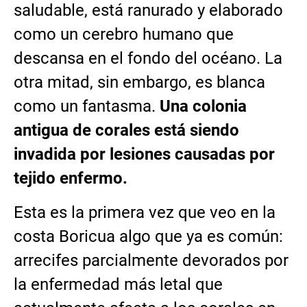
saludable, está ranurado y elaborado
como un cerebro humano que
descansa en el fondo del océano. La
otra mitad, sin embargo, es blanca
como un fantasma.
Una colonia
antigua de corales está siendo
invadida por lesiones causadas por
tejido enfermo.
Esta es la primera vez que veo en la
costa Boricua algo que ya es común:
arrecifes parcialmente devorados por
la enfermedad más letal que