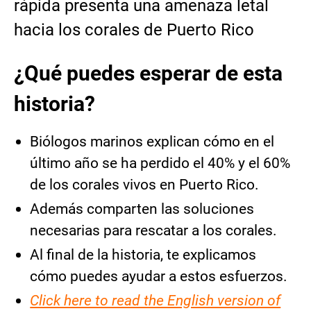
rápida presenta una amenaza letal
hacia los corales de Puerto Rico
¿Qué puedes esperar de esta
historia?
Biólogos marinos explican cómo en el
último año se ha perdido el 40% y el 60%
de los corales vivos en Puerto Rico.
Además comparten las soluciones
necesarias para rescatar a los corales.
Al final de la historia, te explicamos
cómo puedes ayudar a estos esfuerzos.
Click here to read the English version of