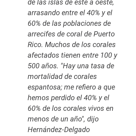
de las islas de este a oeste,
arrasando entre el 40% y el
60% de las poblaciones de
arrecifes de coral de Puerto
Rico. Muchos de los corales
afectados tienen entre 100 y
500 años. "Hay una tasa de
mortalidad de corales
espantosa; me refiero a que
hemos perdido el 40% y el
60% de los corales vivos en
menos de un año", dijo
Hernández-Delgado