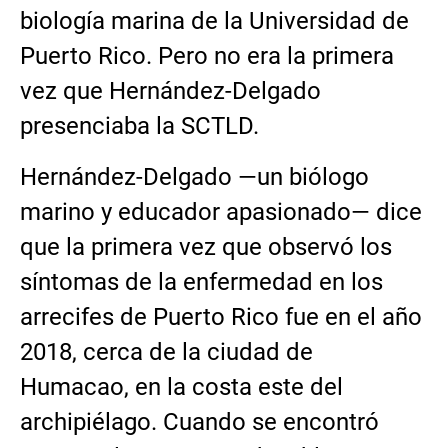
biología marina de la Universidad de
Puerto Rico. Pero no era la primera
vez que Hernández-Delgado
presenciaba la SCTLD.
Hernández-Delgado —un biólogo
marino y educador apasionado— dice
que la primera vez que observó los
síntomas de la enfermedad en los
arrecifes de Puerto Rico fue en el año
2018, cerca de la ciudad de
Humacao, en la costa este del
archipiélago. Cuando se encontró