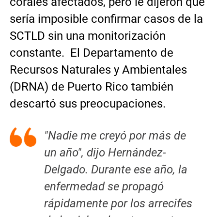
corales afectados, pero le dijeron que
sería imposible confirmar casos de la
SCTLD sin una monitorización
constante. El Departamento de
Recursos Naturales y Ambientales
(DRNA) de Puerto Rico también
descartó sus preocupaciones.
"Nadie me creyó por más de
un año", dijo Hernández-
Delgado. Durante ese año, la
enfermedad se propagó
rápidamente por los arrecifes