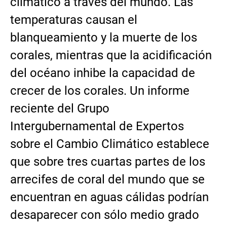
climático a través del mundo. Las
temperaturas causan el
blanqueamiento y la muerte de los
corales, mientras que la acidificación
del océano inhibe la capacidad de
crecer de los corales. Un informe
reciente del Grupo
Intergubernamental de Expertos
sobre el Cambio Climático establece
que sobre tres cuartas partes de los
arrecifes de coral del mundo que se
encuentran en aguas cálidas podrían
desaparecer con sólo medio grado