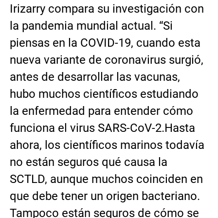
Irizarry compara su investigación con
la pandemia mundial actual. “Si
piensas en la COVID-19, cuando esta
nueva variante de coronavirus surgió,
antes de desarrollar las vacunas,
hubo muchos científicos estudiando
la enfermedad para entender cómo
funciona el virus SARS-CoV-2.Hasta
ahora, los científicos marinos todavía
no están seguros qué causa la
SCTLD, aunque muchos coinciden en
que debe tener un origen bacteriano.
Tampoco están seguros de cómo se