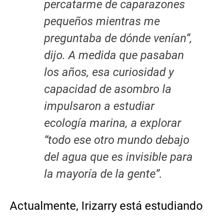
percatarme de caparazones
pequeños mientras me
preguntaba de dónde venían”,
dijo. A medida que pasaban
los años, esa curiosidad y
capacidad de asombro la
impulsaron a estudiar
ecología marina, a explorar
“todo ese otro mundo debajo
del agua que es invisible para
la mayoría de la gente”.
Actualmente, Irizarry está estudiando