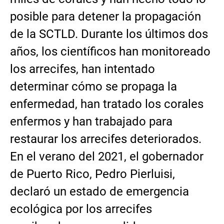
posible para detener la propagación
de la SCTLD. Durante los últimos dos
años, los científicos han monitoreado
los arrecifes, han intentado
determinar cómo se propaga la
enfermedad, han tratado los corales
enfermos y han trabajado para
restaurar los arrecifes deteriorados.
En el verano del 2021, el gobernador
de Puerto Rico, Pedro Pierluisi,
declaró un estado de emergencia
ecológica por los arrecifes