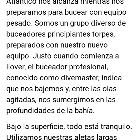
Atlántico nos alcanza mientras nos
preparamos para bucear con equipo
pesado. Somos un grupo diverso de
buceadores principiantes torpes,
preparados con nuestro nuevo
equipo. Justo cuando comienza a
llover, el buceador profesional,
conocido como divemaster, indica
que nos bajemos y, entre las olas
agitadas, nos sumergimos en las
profundidades de la bahía.
Bajo la superficie, todo está tranquilo.
Utilizamos nuestras aletas largas