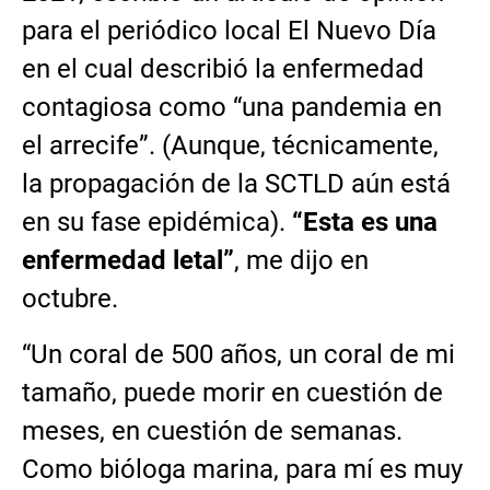
para el periódico local El Nuevo Día
en el cual describió la enfermedad
contagiosa como “una pandemia en
el arrecife”. (Aunque, técnicamente,
la propagación de la SCTLD aún está
en su fase epidémica).
“Esta es una
enfermedad letal”
, me dijo en
octubre.
“Un coral de 500 años, un coral de mi
tamaño, puede morir en cuestión de
meses, en cuestión de semanas.
Como bióloga marina, para mí es muy