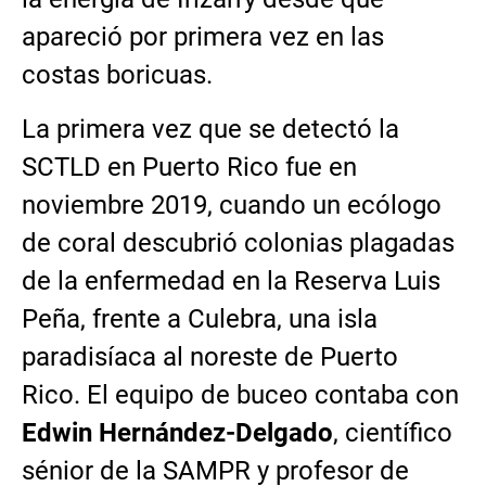
apareció por primera vez en las
costas boricuas.
La primera vez que se detectó la
SCTLD en Puerto Rico fue en
noviembre 2019, cuando un ecólogo
de coral descubrió colonias plagadas
de la enfermedad en la Reserva Luis
Peña, frente a Culebra, una isla
paradisíaca al noreste de Puerto
Rico. El equipo de buceo contaba con
Edwin Hernández-Delgado
, científico
sénior de la SAMPR y profesor de