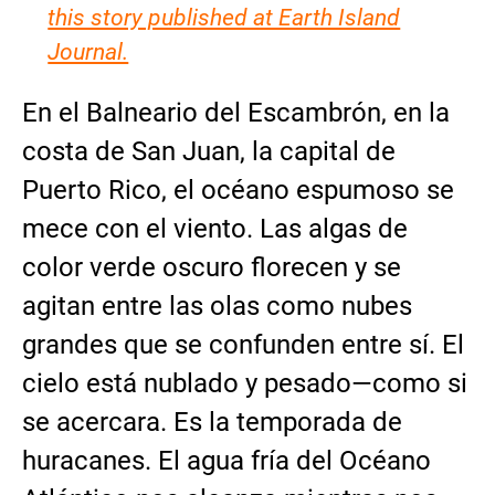
this story published at Earth Island
Journal.
En el Balneario del Escambrón, en la
costa de San Juan, la capital de
Puerto Rico, el océano espumoso se
mece con el viento. Las algas de
color verde oscuro florecen y se
agitan entre las olas como nubes
grandes que se confunden entre sí. El
cielo está nublado y pesado—como si
se acercara. Es la temporada de
huracanes. El agua fría del Océano