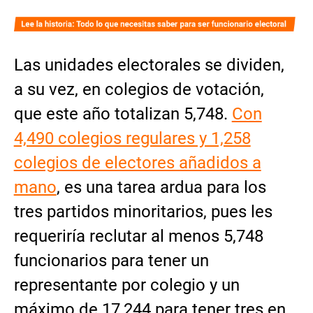
Las unidades electorales se dividen,
a su vez, en colegios de votación,
que este año totalizan 5,748.
Con
4,490 colegios regulares y 1,258
colegios de electores añadidos a
mano
, es una tarea ardua para los
tres partidos minoritarios, pues les
requeriría reclutar al menos 5,748
funcionarios para tener un
representante por colegio y un
máximo de 17,244 para tener tres en