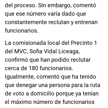
del proceso. Sin embargo, comentó
que ese número varía dado que
constantemente reclutan y entrenan
funcionarios.
La comisionada local del Precinto 1
del MVC, Sofia Vidal Liceaga,
confirmó que han podido reclutar
cerca de 180 funcionarios.
Igualmente, comentó que ha tenido
que denegar una persona para la ruta
de voto a domicilio porque ya tenían
el máximo número de funcionarios