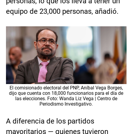
personas, lo que los lleva a tener un
equipo de 23,000 personas, añadió.
El comisionado electoral del PNP, Aníbal Vega Borges,
dijo que cuenta con 18,000 funcionarios para el día de
las elecciones. Foto: Wanda Liz Vega | Centro de
Periodismo Investigativo.
A diferencia de los partidos
mayoritarios — quienes tuvieron