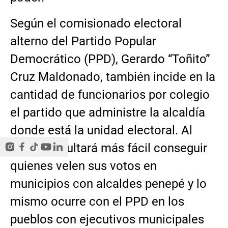
Según el comisionado electoral
alterno del Partido Popular
Democrático (PPD), Gerardo “Toñito”
Cruz Maldonado, también incide en la
cantidad de funcionarios por colegio
el partido que administre la alcaldía
donde está la unidad electoral. Al
PNP le resultará más fácil conseguir
quienes velen sus votos en
municipios con alcaldes penepé y lo
mismo ocurre con el PPD en los
pueblos con ejecutivos municipales