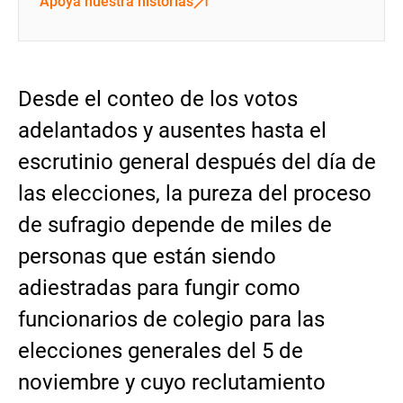
Apoya nuestra historias
Desde el conteo de los votos
adelantados y ausentes hasta el
escrutinio general después del día de
las elecciones, la pureza del proceso
de sufragio depende de miles de
personas que están siendo
adiestradas para fungir como
funcionarios de colegio para las
elecciones generales del 5 de
noviembre y cuyo reclutamiento