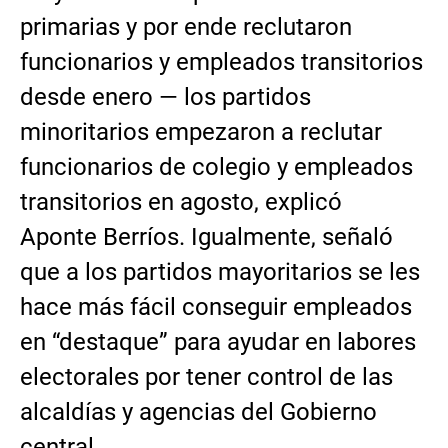
primarias y por ende reclutaron
funcionarios y empleados transitorios
desde enero — los partidos
minoritarios empezaron a reclutar
funcionarios de colegio y empleados
transitorios en agosto, explicó
Aponte Berríos. Igualmente, señaló
que a los partidos mayoritarios se les
hace más fácil conseguir empleados
en “destaque” para ayudar en labores
electorales por tener control de las
alcaldías y agencias del Gobierno
central.