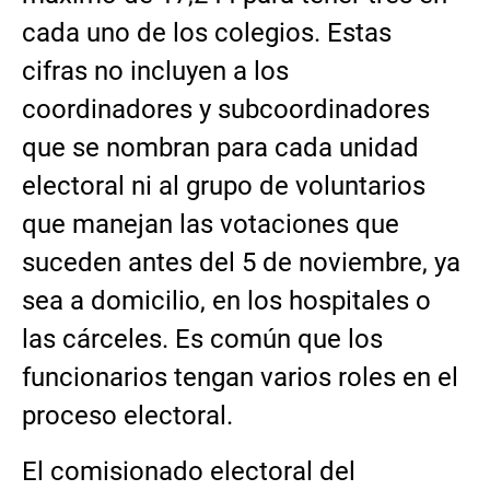
cada uno de los colegios. Estas
cifras no incluyen a los
coordinadores y subcoordinadores
que se nombran para cada unidad
electoral ni al grupo de voluntarios
que manejan las votaciones que
suceden antes del 5 de noviembre, ya
sea a domicilio, en los hospitales o
las cárceles. Es común que los
funcionarios tengan varios roles en el
proceso electoral.
El comisionado electoral del