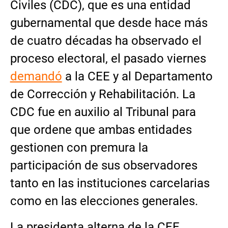
Civiles (CDC), que es una entidad
gubernamental que desde hace más
de cuatro décadas ha observado el
proceso electoral, el pasado viernes
demandó
a la CEE y al Departamento
de Corrección y Rehabilitación. La
CDC fue en auxilio al Tribunal para
que ordene que ambas entidades
gestionen con premura la
participación de sus observadores
tanto en las instituciones carcelarias
como en las elecciones generales.
La presidenta alterna de la CEE,