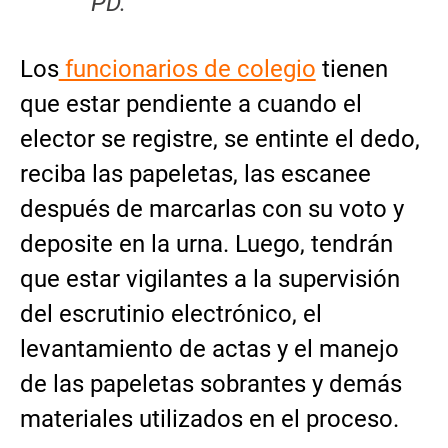
PD.
Los
funcionarios de colegio
tienen
que estar pendiente a cuando el
elector se registre, se entinte el dedo,
reciba las papeletas, las escanee
después de marcarlas con su voto y
deposite en la urna. Luego, tendrán
que estar vigilantes a la supervisión
del escrutinio electrónico, el
levantamiento de actas y el manejo
de las papeletas sobrantes y demás
materiales utilizados en el proceso.