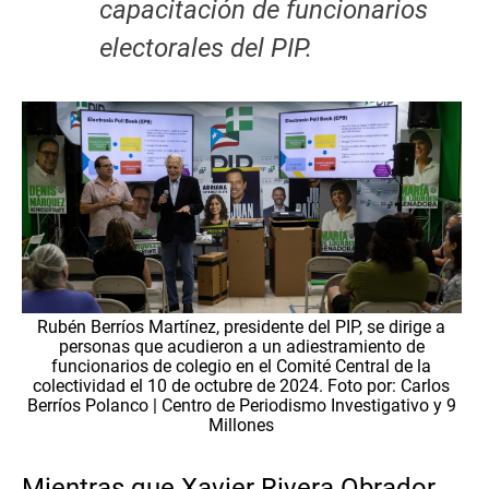
capacitación de funcionarios
electorales del PIP.
Rubén Berríos Martínez, presidente del PIP, se dirige a
personas que acudieron a un adiestramiento de
funcionarios de colegio en el Comité Central de la
colectividad el 10 de octubre de 2024. Foto por: Carlos
Berríos Polanco | Centro de Periodismo Investigativo y 9
Millones
Mientras que Xavier Rivera Obrador,