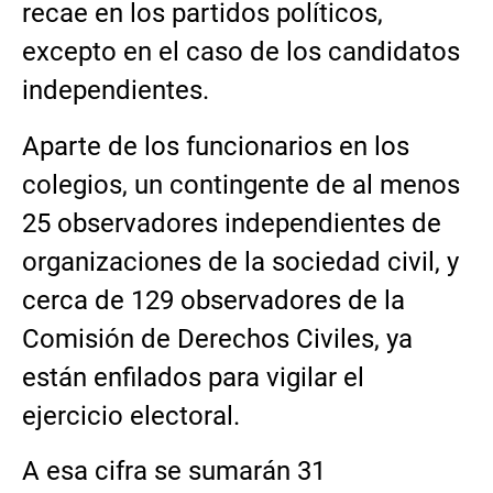
recae en los partidos políticos,
excepto en el caso de los candidatos
independientes.
Aparte de los funcionarios en los
colegios, un contingente de al menos
25 observadores independientes de
organizaciones de la sociedad civil, y
cerca de 129 observadores de la
Comisión de Derechos Civiles, ya
están enfilados para vigilar el
ejercicio electoral.
A esa cifra se sumarán 31