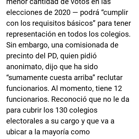
menor cantidad de votos en las
elecciones de 2020 — podrá “cumplir
con los requisitos básicos” para tener
representación en todos los colegios.
Sin embargo, una comisionada de
precinto del PD, quien pidió
anonimato, dijo que ha sido
“sumamente cuesta arriba” reclutar
funcionarios. Al momento, tiene 12
funcionarios. Reconoció que no le da
para cubrir los 130 colegios
electorales a su cargo y que va a
ubicar a la mayoría como