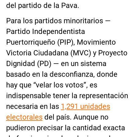
del partido de la Pava.
Para los partidos minoritarios —
Partido Independentista
Puertorriqueño (PIP), Movimiento
Victoria Ciudadana (MVC) y Proyecto
Dignidad (PD) — en un sistema
basado en la desconfianza, donde
hay que “velar los votos”, es
indispensable tener la representación
necesaria en las
1,291 unidades
electorales
del país. Aunque no
pudieron precisar la cantidad exacta