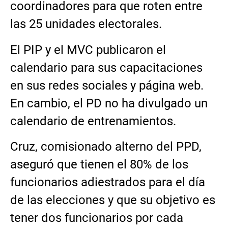
coordinadores para que roten entre
las 25 unidades electorales.
El PIP y el MVC publicaron el
calendario para sus capacitaciones
en sus redes sociales y página web.
En cambio, el PD no ha divulgado un
calendario de entrenamientos.
Cruz, comisionado alterno del PPD,
aseguró que tienen el 80% de los
funcionarios adiestrados para el día
de las elecciones y que su objetivo es
tener dos funcionarios por cada