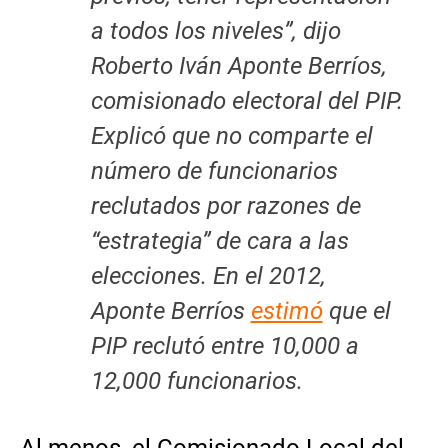
a todos los niveles”, dijo
Roberto Iván Aponte Berríos,
comisionado electoral del PIP.
Explicó que no comparte el
número de funcionarios
reclutados por razones de
“estrategia” de cara a las
elecciones. En el 2012,
Aponte Berríos
estimó
que el
PIP reclutó entre 10,000 a
12,000 funcionarios.
Al menos, el Comisionado Local del