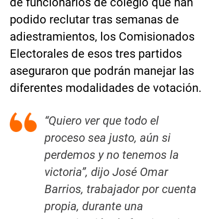
de funcionarios de colegio que han
podido reclutar tras semanas de
adiestramientos, los Comisionados
Electorales de esos tres partidos
aseguraron que podrán manejar las
diferentes modalidades de votación.
“Quiero ver que todo el
proceso sea justo, aún si
perdemos y no tenemos la
victoria”, dijo José Omar
Barrios, trabajador por cuenta
propia, durante una