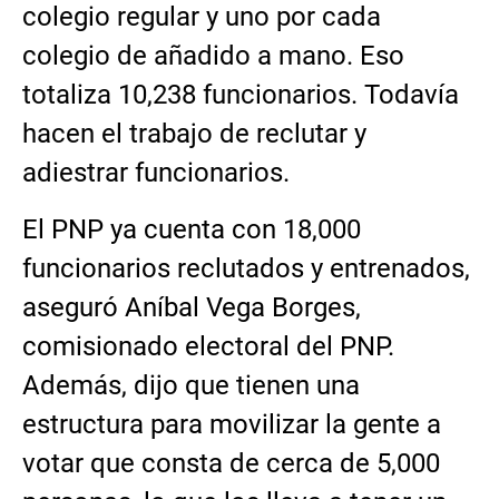
colegio regular y uno por cada
colegio de añadido a mano. Eso
totaliza 10,238 funcionarios. Todavía
hacen el trabajo de reclutar y
adiestrar funcionarios.
El PNP ya cuenta con 18,000
funcionarios reclutados y entrenados,
aseguró Aníbal Vega Borges,
comisionado electoral del PNP.
Además, dijo que tienen una
estructura para movilizar la gente a
votar que consta de cerca de 5,000