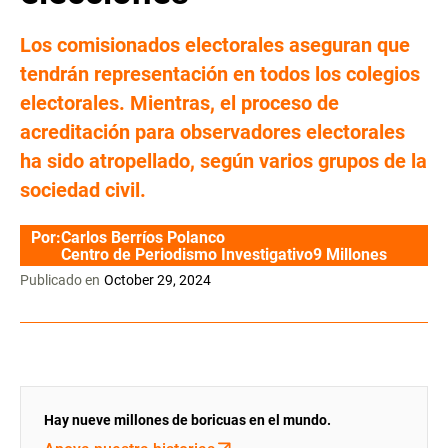
Los comisionados electorales aseguran que
tendrán representación en todos los colegios
electorales. Mientras, el proceso de
acreditación para observadores electorales
ha sido atropellado, según varios grupos de la
sociedad civil.
Por:
Carlos Berríos Polanco
Centro de Periodismo Investigativo
9 Millones
Publicado en
October 29, 2024
Hay nueve millones de boricuas en el mundo.