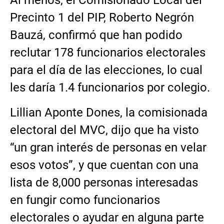
Precinto 1 del PIP, Roberto Negrón
Bauzá, confirmó que han podido
reclutar 178 funcionarios electorales
para el día de las elecciones, lo cual
les daría 1.4 funcionarios por colegio.
Lillian Aponte Dones, la comisionada
electoral del MVC, dijo que ha visto
“un gran interés de personas en velar
esos votos”, y que cuentan con una
lista de 8,000 personas interesadas
en fungir como funcionarios
electorales o ayudar en alguna parte