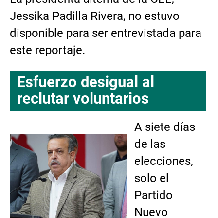
Jessika Padilla Rivera, no estuvo
disponible para ser entrevistada para
este reportaje.
Esfuerzo desigual al
reclutar voluntarios
A siete días
de las
elecciones,
solo el
Partido
Nuevo