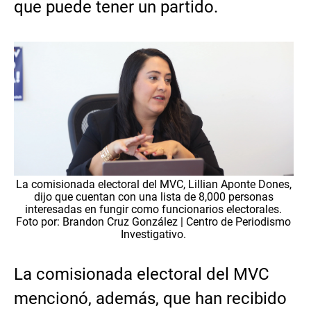
que puede tener un partido.
La comisionada electoral del MVC, Lillian Aponte Dones,
dijo que cuentan con una lista de 8,000 personas
interesadas en fungir como funcionarios electorales.
Foto por: Brandon Cruz González | Centro de Periodismo
Investigativo.
La comisionada electoral del MVC
mencionó, además, que han recibido