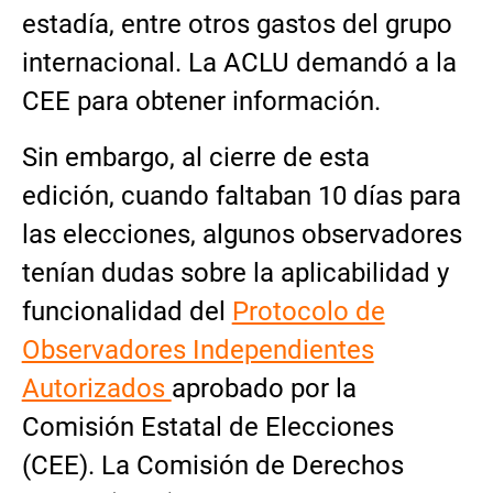
estadía, entre otros gastos del grupo
internacional. La ACLU demandó a la
CEE para obtener información.
Sin embargo, al cierre de esta
edición, cuando faltaban 10 días para
las elecciones, algunos observadores
tenían dudas sobre la aplicabilidad y
funcionalidad del
Protocolo de
Observadores Independientes
Autorizados
aprobado por la
Comisión Estatal de Elecciones
(CEE). La Comisión de Derechos