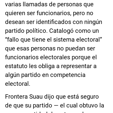
varias llamadas de personas que
quieren ser funcionarios, pero no
desean ser identificados con ningún
partido político. Catalogó como un
“fallo que tiene el sistema electoral”
que esas personas no puedan ser
funcionarios electorales porque el
estatuto les obliga a representar a
algún partido en competencia
electoral.
Frontera Suau dijo que está seguro
de que su partido — el cual obtuvo la