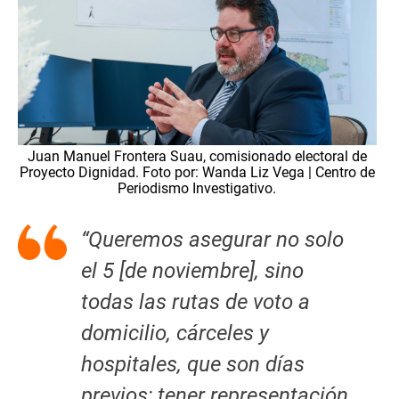
Juan Manuel Frontera Suau, comisionado electoral de
Proyecto Dignidad. Foto por: Wanda Liz Vega | Centro de
Periodismo Investigativo.
“Queremos asegurar no solo
el 5 [de noviembre], sino
todas las rutas de voto a
domicilio, cárceles y
hospitales, que son días
previos; tener representación