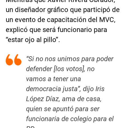
un diseñador gráfico que participó de
un evento de capacitación del MVC,
explicó que será funcionario para
“estar ojo al pillo”.
“Si no nos unimos para poder
defender [los votos], no
vamos a tener una
democracia justa”, dijo Iris
López Díaz, ama de casa,
quien se apuntó para ser
funcionaria de colegio para el