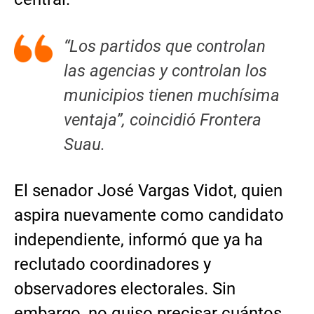
“Los partidos que controlan
las agencias y controlan los
municipios tienen muchísima
ventaja”, coincidió Frontera
Suau.
El senador José Vargas Vidot, quien
aspira nuevamente como candidato
independiente, informó que ya ha
reclutado coordinadores y
observadores electorales. Sin
embargo, no quiso precisar cuántos