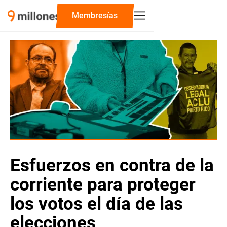
Membresías
Esfuerzos en contra de la
corriente para proteger
los votos el día de las
elecciones