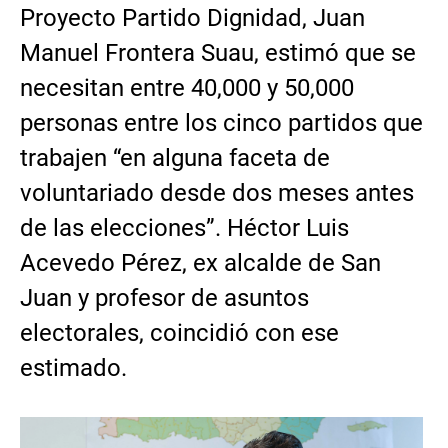
Proyecto Partido Dignidad, Juan
Manuel Frontera Suau, estimó que se
necesitan entre 40,000 y 50,000
personas entre los cinco partidos que
trabajen “en alguna faceta de
voluntariado desde dos meses antes
de las elecciones”. Héctor Luis
Acevedo Pérez, ex alcalde de San
Juan y profesor de asuntos
electorales, coincidió con ese
estimado.