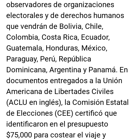
observadores de organizaciones
electorales y de derechos humanos
que vendrán de Bolivia, Chile,
Colombia, Costa Rica, Ecuador,
Guatemala, Honduras, México,
Paraguay, Perú, República
Dominicana, Argentina y Panamá. En
documentos entregados a la Unión
Americana de Libertades Civiles
(ACLU en inglés), la Comisión Estatal
de Elecciones (CEE) certificó que
identificaron en el presupuesto
$75,000 para costear el viaje y