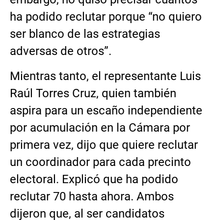
ha podido reclutar porque “no quiero
ser blanco de las estrategias
adversas de otros”.
Mientras tanto, el representante Luis
Raúl Torres Cruz, quien también
aspira para un escaño independiente
por acumulación en la Cámara por
primera vez, dijo que quiere reclutar
un coordinador para cada precinto
electoral. Explicó que ha podido
reclutar 70 hasta ahora. Ambos
dijeron que, al ser candidatos