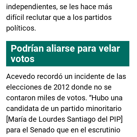
independientes, se les hace más
difícil reclutar que a los partidos
políticos.
Podrían aliarse para velar
votos
Acevedo recordó un incidente de las
elecciones de 2012 donde no se
contaron miles de votos. “Hubo una
candidata de un partido minoritario
[María de Lourdes Santiago del PIP]
para el Senado que en el escrutinio