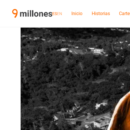
Inicio
Historias
Carte
ES
EN