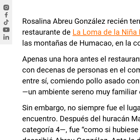
Rosalina Abreu González recién ter
restaurante de
La Loma de la Niña
las montañas de Humacao, en la co
Apenas una hora antes el restauran
con decenas de personas en el c
entre sí, comiendo pollo asado con
—un ambiente sereno muy familiar
Sin embargo, no siempre fue el luga
encuentro. Después del huracán Ma
categoría 4—, fue “como si hubiese