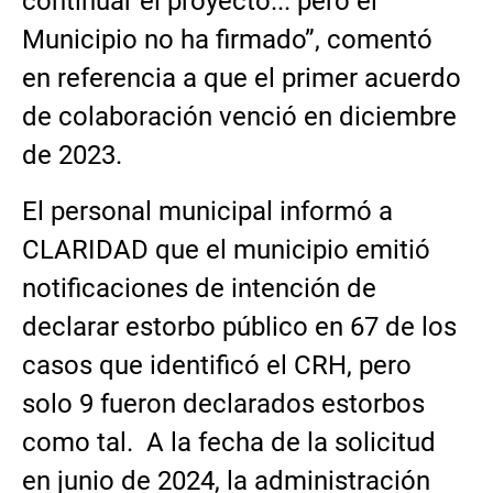
continuar el proyecto... pero el
Municipio no ha firmado”, comentó
en referencia a que el primer acuerdo
de colaboración venció en diciembre
de 2023.
El personal municipal informó a
CLARIDAD que el municipio emitió
notificaciones de intención de
declarar estorbo público en 67 de los
casos que identificó el CRH, pero
solo 9 fueron declarados estorbos
como tal. A la fecha de la solicitud
en junio de 2024, la administración