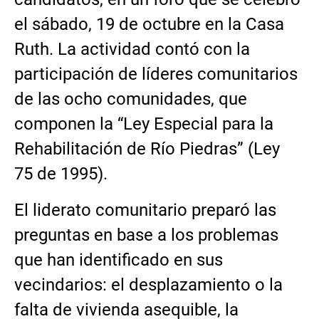
el sábado, 19 de octubre en la Casa
Ruth. La actividad contó con la
participación de líderes comunitarios
de las ocho comunidades, que
componen la “Ley Especial para la
Rehabilitación de Río Piedras” (Ley
75 de 1995).
El liderato comunitario preparó las
preguntas en base a los problemas
que han identificado en sus
vecindarios: el desplazamiento o la
falta de vivienda asequible, la