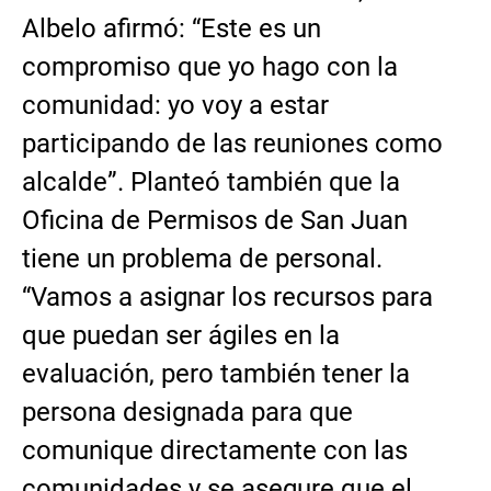
Albelo afirmó: “Este es un
compromiso que yo hago con la
comunidad: yo voy a estar
participando de las reuniones como
alcalde”. Planteó también que la
Oficina de Permisos de San Juan
tiene un problema de personal.
“Vamos a asignar los recursos para
que puedan ser ágiles en la
evaluación, pero también tener la
persona designada para que
comunique directamente con las
comunidades y se asegure que el