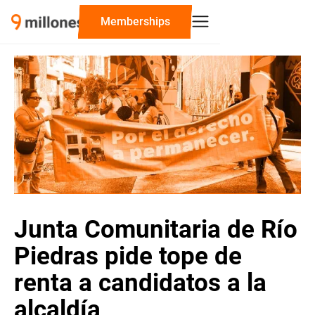
‍Memberships
Junta Comunitaria de Río
Piedras pide tope de
renta a candidatos a la
alcaldía