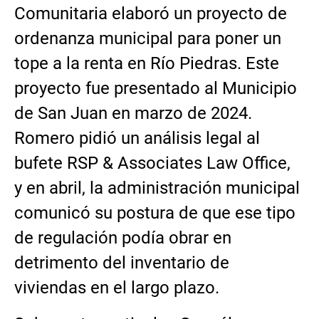
Comunitaria elaboró un proyecto de
ordenanza municipal para poner un
tope a la renta en Río Piedras. Este
proyecto fue presentado al Municipio
de San Juan en marzo de 2024.
Romero pidió un análisis legal al
bufete RSP & Associates Law Office,
y en abril, la administración municipal
comunicó su postura de que ese tipo
de regulación podía obrar en
detrimento del inventario de
viviendas en el largo plazo.