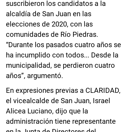
suscribieron los candidatos a la
alcaldía de San Juan en las
elecciones de 2020, con las
comunidades de Río Piedras.
“Durante los pasados cuatro años se
ha incumplido con todos... Desde la
municipalidad, se perdieron cuatro
años”, argumentó.
En expresiones previas a CLARIDAD,
el vicealcalde de San Juan, Israel
Alicea Luciano, dijo que la
administración tiene representante
en la Junta de Directores del