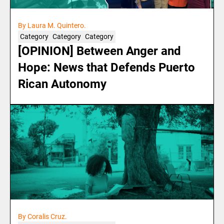
By Laura M. Quintero.
Category
Category
Category
[OPINION] Between Anger and
Hope: News that Defends Puerto
Rican Autonomy
By Coralis Cruz.