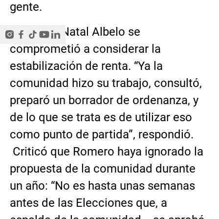
gente.
Mientras, Natal Albelo se
comprometió a considerar la
estabilización de renta. “Ya la
comunidad hizo su trabajo, consultó,
preparó un borrador de ordenanza, y
de lo que se trata es de utilizar eso
como punto de partida”, respondió.
Criticó que Romero haya ignorado la
propuesta de la comunidad durante
un año: “No es hasta unas semanas
antes de las Elecciones que, a