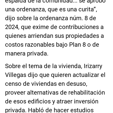
espalda de la comunidad... se aprobó
una ordenanza, que es una curita”,
dijo sobre la ordenanza núm. 8 de
2024, que exime de contribuciones a
quienes arriendan sus propiedades a
costos razonables bajo Plan 8 o de
manera privada.
Sobre el tema de la vivienda, Irizarry
Villegas dijo que quieren actualizar el
censo de viviendas en desuso,
proveer alternativas de rehabilitación
de esos edificios y atraer inversión
privada. Habló de hacer estudios