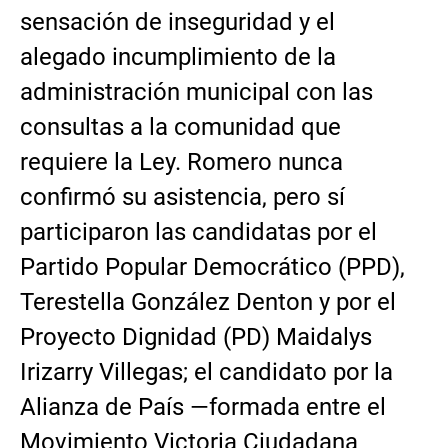
sensación de inseguridad y el
alegado incumplimiento de la
administración municipal con las
consultas a la comunidad que
requiere la Ley. Romero nunca
confirmó su asistencia, pero sí
participaron las candidatas por el
Partido Popular Democrático (PPD),
Terestella González Denton y por el
Proyecto Dignidad (PD) Maidalys
Irizarry Villegas; el candidato por la
Alianza de País —formada entre el
Movimiento Victoria Ciudadana