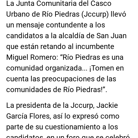
La Junta Comunitaria del Casco
Urbano de Río Piedras (Jccurp) llevó
un mensaje contundente a los
candidatos a la alcaldía de San Juan
que están retando al incumbente
Miguel Romero: “Río Piedras es una
comunidad organizada... ¡Tomen en
cuenta las preocupaciones de las
comunidades de Río Piedras!”.
La presidenta de la Jccurp, Jackie
García Flores, así lo expresó como
parte de su cuestionamiento a los
candidatos, en un foro que se celebró