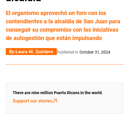
El organismo aprovechó un foro con los
contendientes a la alcaldía de San Juan para
conseguir su compromiso con las iniciativas
de autogestión que están impulsando
By:
Laura M. Quintero
Published in
October 31, 2024
There are nine million Puerto Ricans in the world.
Support our stories