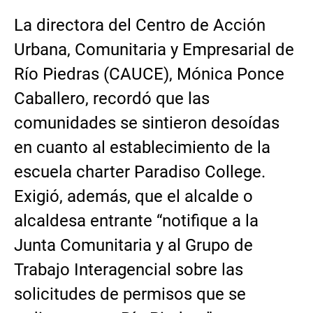
La directora del Centro de Acción
Urbana, Comunitaria y Empresarial de
Río Piedras (CAUCE), Mónica Ponce
Caballero, recordó que las
comunidades se sintieron desoídas
en cuanto al establecimiento de la
escuela charter Paradiso College.
Exigió, además, que el alcalde o
alcaldesa entrante “notifique a la
Junta Comunitaria y al Grupo de
Trabajo Interagencial sobre las
solicitudes de permisos que se