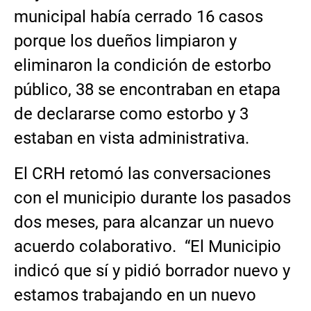
municipal había cerrado 16 casos
porque los dueños limpiaron y
eliminaron la condición de estorbo
público, 38 se encontraban en etapa
de declararse como estorbo y 3
estaban en vista administrativa.
El CRH retomó las conversaciones
con el municipio durante los pasados
dos meses, para alcanzar un nuevo
acuerdo colaborativo. “El Municipio
indicó que sí y pidió borrador nuevo y
estamos trabajando en un nuevo