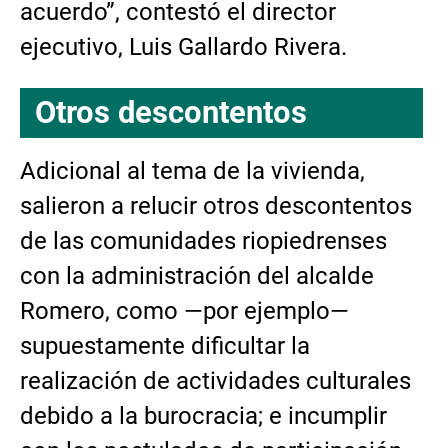
acuerdo”, contestó el director
ejecutivo, Luis Gallardo Rivera.
Otros descontentos
Adicional al tema de la vivienda,
salieron a relucir otros descontentos
de las comunidades riopiedrenses
con la administración del alcalde
Romero, como —por ejemplo—
supuestamente dificultar la
realización de actividades culturales
debido a la burocracia; e incumplir