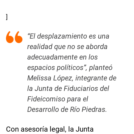
]
“El desplazamiento es una
realidad que no se aborda
adecuadamente en los
espacios políticos”, planteó
Melissa López, integrante de
la Junta de Fiduciarios del
Fideicomiso para el
Desarrollo de Río Piedras.
Con asesoría legal, la Junta