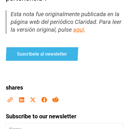
Esta nota fue originalmente publicada en la
página web del periódico Claridad. Para leer
la versión original, pulse
aquí
.
Suscríbete al newsletter
shares
Subscribe to our newsletter