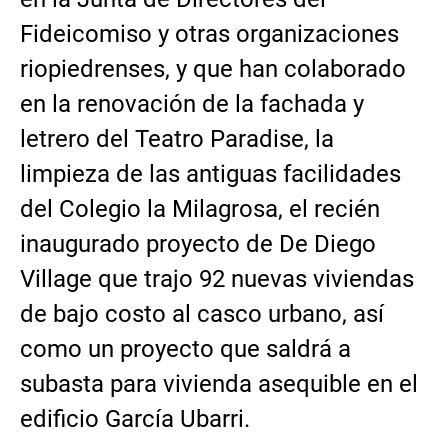
Fideicomiso y otras organizaciones
riopiedrenses, y que han colaborado
en la renovación de la fachada y
letrero del Teatro Paradise, la
limpieza de las antiguas facilidades
del Colegio la Milagrosa, el recién
inaugurado proyecto de De Diego
Village que trajo 92 nuevas viviendas
de bajo costo al casco urbano, así
como un proyecto que saldrá a
subasta para vivienda asequible en el
edificio García Ubarri.