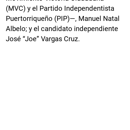
(MVC) y el Partido Independentista
Puertorriqueño (PIP)—, Manuel Natal
Albelo; y el candidato independiente
José “Joe” Vargas Cruz.