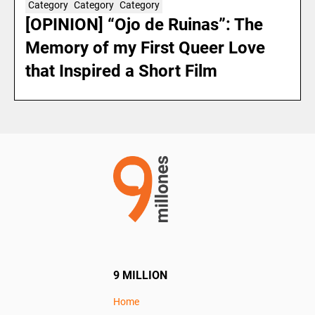
Category
Category
Category
[OPINION] “Ojo de Ruinas”: The
Memory of my First Queer Love
that Inspired a Short Film
9 MILLION
Home