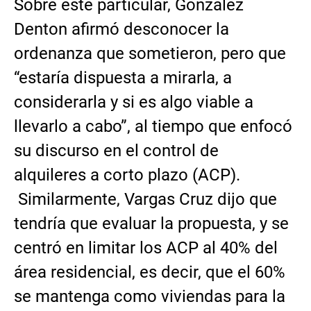
Sobre este particular, González
Denton afirmó desconocer la
ordenanza que sometieron, pero que
“estaría dispuesta a mirarla, a
considerarla y si es algo viable a
llevarlo a cabo”, al tiempo que enfocó
su discurso en el control de
alquileres a corto plazo (ACP).
Similarmente, Vargas Cruz dijo que
tendría que evaluar la propuesta, y se
centró en limitar los ACP al 40% del
área residencial, es decir, que el 60%
se mantenga como viviendas para la