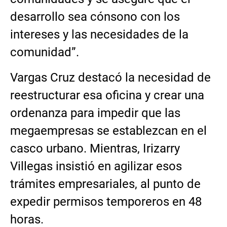
desarrollo sea cónsono con los
intereses y las necesidades de la
comunidad”.
Vargas Cruz destacó la necesidad de
reestructurar esa oficina y crear una
ordenanza para impedir que las
megaempresas se establezcan en el
casco urbano. Mientras, Irizarry
Villegas insistió en agilizar esos
trámites empresariales, al punto de
expedir permisos temporeros en 48
horas.