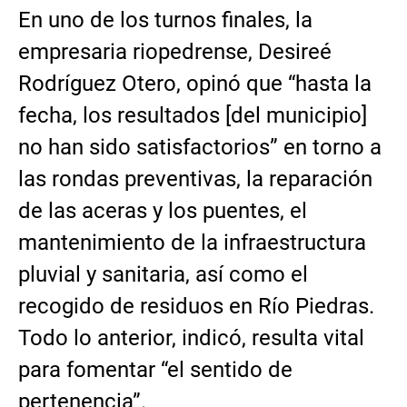
En uno de los turnos finales, la
empresaria riopedrense, Desireé
Rodríguez Otero, opinó que “hasta la
fecha, los resultados [del municipio]
no han sido satisfactorios” en torno a
las rondas preventivas, la reparación
de las aceras y los puentes, el
mantenimiento de la infraestructura
pluvial y sanitaria, así como el
recogido de residuos en Río Piedras.
Todo lo anterior, indicó, resulta vital
para fomentar “el sentido de
pertenencia”.