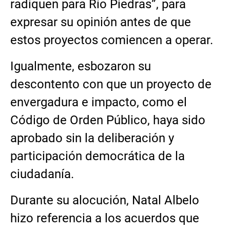
radiquen para Río Piedras”, para
expresar su opinión antes de que
estos proyectos comiencen a operar.
Igualmente, esbozaron su
descontento con que un proyecto de
envergadura e impacto, como el
Código de Orden Público, haya sido
aprobado sin la deliberación y
participación democrática de la
ciudadanía.
Durante su alocución, Natal Albelo
hizo referencia a los acuerdos que