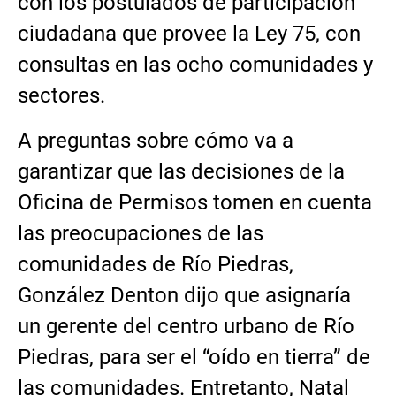
con los postulados de participación
ciudadana que provee la Ley 75, con
consultas en las ocho comunidades y
sectores.
A preguntas sobre cómo va a
garantizar que las decisiones de la
Oficina de Permisos tomen en cuenta
las preocupaciones de las
comunidades de Río Piedras,
González Denton dijo que asignaría
un gerente del centro urbano de Río
Piedras, para ser el “oído en tierra” de
las comunidades. Entretanto, Natal