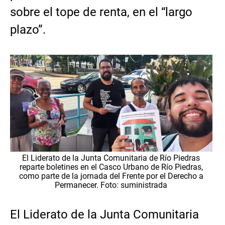
sobre el tope de renta, en el “largo
plazo”.
El Liderato de la Junta Comunitaria de Río Piedras
reparte boletines en el Casco Urbano de Río Piedras,
como parte de la jornada del Frente por el Derecho a
Permanecer. Foto: suministrada
El Liderato de la Junta Comunitaria